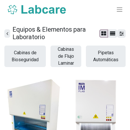
Equipos & Elementos para
Laboratorio
Cabinas
Cabinas de
Pipetas
de Flujo
Bioseguridad
Automáticas
Laminar