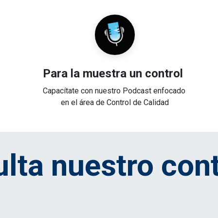
Para la muestra un control
Capacítate con nuestro Podcast enfocado
en el área de Control de Calidad
lta nuestro con