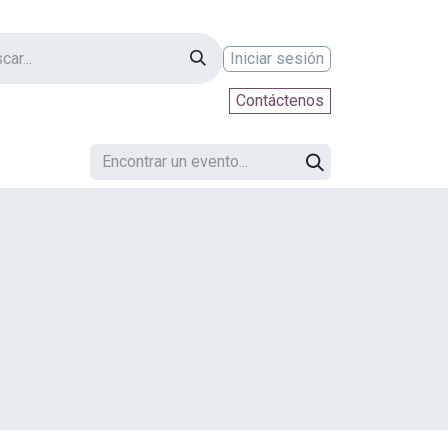
Iniciar sesión
Contáctenos
ontáctenos