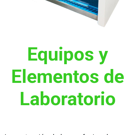
Equipos y
Elementos de
Laboratorio