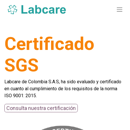
Certificado
SGS
Labcare de Colombia S.A.S, ha sido evaluado y certificado
en cuanto al cumplimiento de los requisitos de la norma
ISO 9001: 2015.
Consulta nuestra certificación