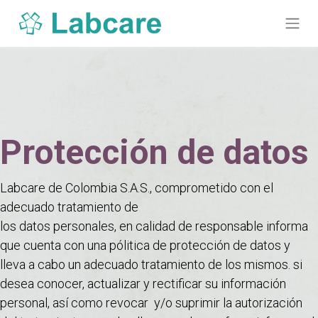
Protección de datos
Labcare de Colombia S.A.S., comprometido con el
adecuado tratamiento de
los datos personales, en calidad de responsable informa
que cuenta con una pólitica de protección de datos y
lleva a cabo un adecuado tratamiento de los mismos. si
desea conocer, actualizar y rectificar su información
personal, así como revocar y/o suprimir la autorización