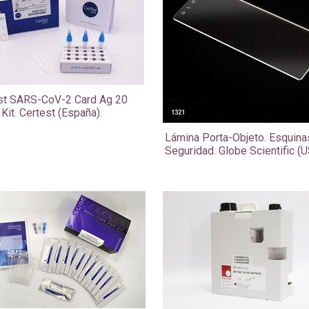
est SARS-CoV-2 Card Ag 20
Kit. Certest (España).
​Lámina Porta-Objeto. Esquina
Seguridad. Globe Scientific (U