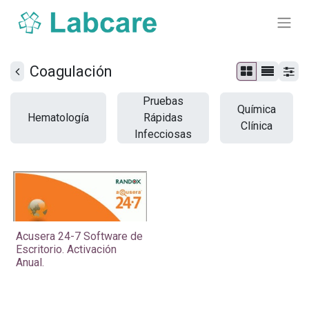
Coagulación
Pruebas
Química
Hematología
Rápidas
Clínica
Infecciosas
Acusera 24-7 Software de
Escritorio. Activación
Anual.