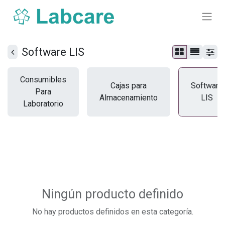
Software LIS
Consumibles
Cajas para
Software
Para
Almacenamiento
LIS
Laboratorio
Ningún producto definido
No hay productos definidos en esta categoría.