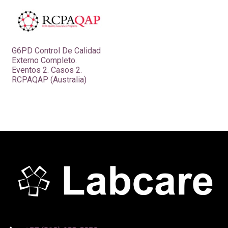
G6PD Control De Calidad
Externo Completo.
Eventos 2. Casos 2.
RCPAQAP (Australia)