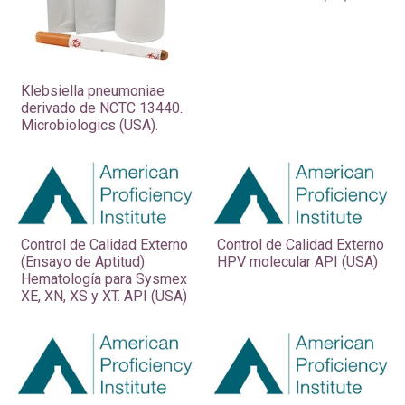
Klebsiella pneumoniae
derivado de NCTC 13440.
Microbiologics (USA).
Control de Calidad Externo
Control de Calidad Externo
(Ensayo de Aptitud)
HPV molecular API (USA)
Hematología para Sysmex
XE, XN, XS y XT. API (USA)