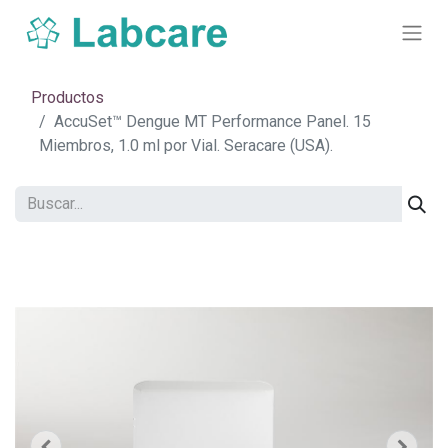
Productos
AccuSet™ Dengue MT Performance Panel. 15
Miembros, 1.0 ml por Vial. Seracare (USA).