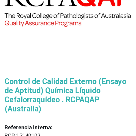
Control de Calidad Externo (Ensayo
de Aptitud) Química Líquido
Cefalorraquídeo . RCPAQAP
(Australia)
Referencia Interna:
RCP 15140102