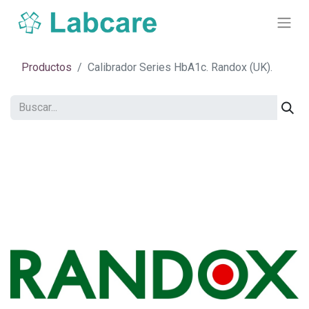
Productos
Calibrador Series HbA1c. Randox (UK).