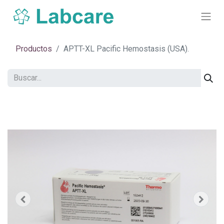
Productos
APTT-XL Pacific Hemostasis (USA).