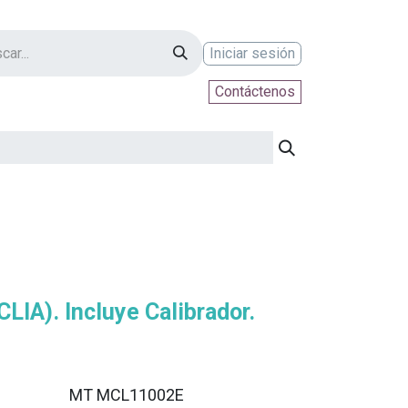
Iniciar sesión
Contáctenos
ontáctenos
CLIA). Incluye Calibrador.
MT MCL11002E