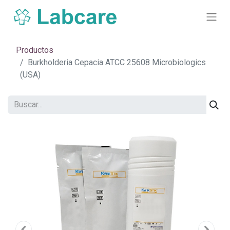
Productos
Burkholderia Cepacia ATCC 25608 Microbiologics
(USA)