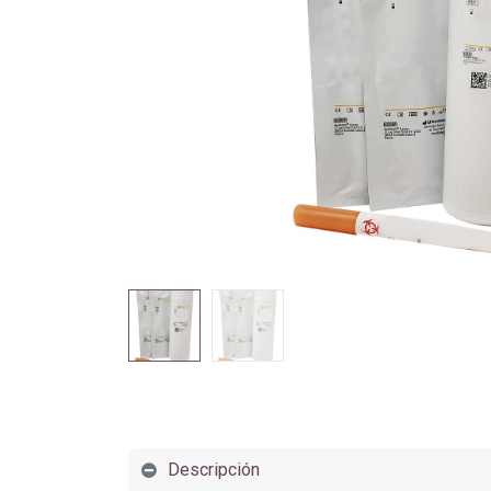
Descripción