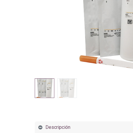
Descripción