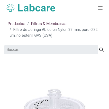
Productos
Filtros & Membranas
Filtro de Jeringa Abluo en Nylon 33 mm, poro 0,22
μm, no estéril. GVS (USA)