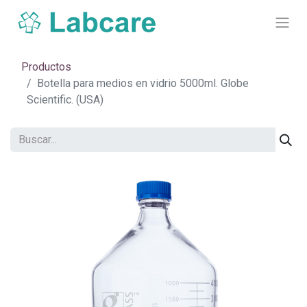
Productos
Botella para medios en vidrio 5000ml. Globe
Scientific. (USA)