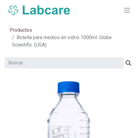
Productos
Botella para medios en vidrio 1000ml. Globe
Scientific. (USA)