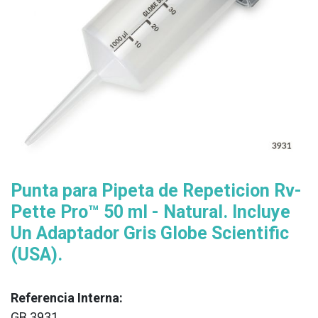
​Punta para Pipeta de Repeticion Rv-
Pette Pro™ 50 ml - Natural. Incluye
Un Adaptador Gris Globe Scientific
(USA).
Referencia Interna:
GB 3931