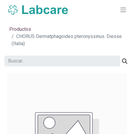
Productos
CHORUS Dermatphagoides pteronyssinus. Diesse
(Italia)