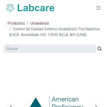
Productos
Uroanálisis
Control de Calidad Externo Uroanálisis-Tira Reactiva
& hCG. Acreditado ISO 17043 A2LA. API (USA)