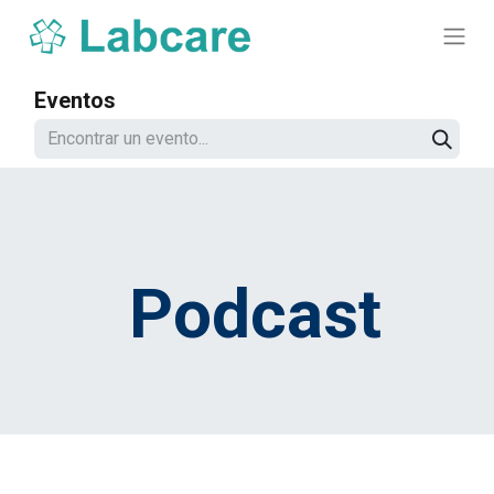
Eventos
Podcast