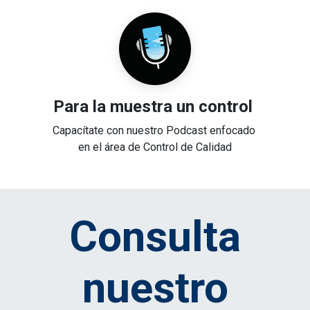
Para la muestra un control
Capacítate con nuestro Podcast enfocado
en el área de Control de Calidad
Consulta
nuestro